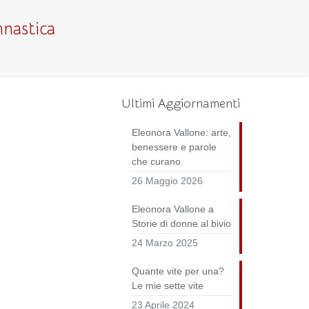
nastica
Ultimi Aggiornamenti
Eleonora Vallone: arte,
benessere e parole
che curano
26 Maggio 2026
Eleonora Vallone a
Storie di donne al bivio
24 Marzo 2025
Quante vite per una?
Le mie sette vite
23 Aprile 2024