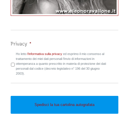
Privacy
*
Ho letto
l'informativa sulla privacy
ed esprimo il mio consenso al
trattamento dei miei dati personali l'invio di informazioni in
ottemperanza a quanto prescritto in materia di protezione dei dati
personali dal codice (decreto legislativo n° 196 del 30 giugno
2003).