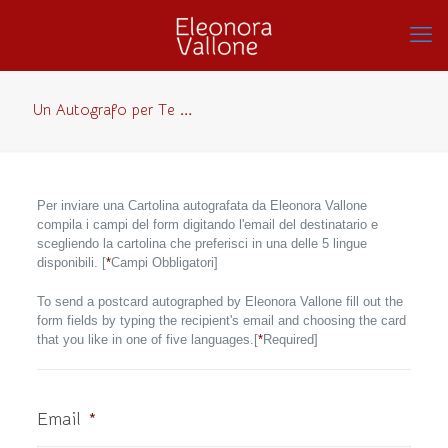
Un Autografo per Te …
Per inviare una Cartolina autografata da Eleonora Vallone
compila i campi del form digitando l'email del destinatario e
scegliendo la cartolina che preferisci in una delle 5 lingue
disponibili. [
*
Campi Obbligatori]
To send a postcard autographed by Eleonora Vallone fill out the
form fields by typing the recipient's email and choosing the card
that you like in one of five languages.[
*
Required]
Email
*