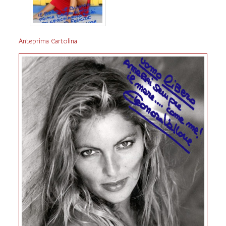
Anteprima Cartolina