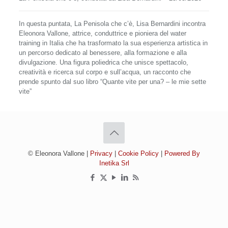
In questa puntata, La Penisola che c’è, Lisa Bernardini incontra
Eleonora Vallone, attrice, conduttrice e pioniera del water
training in Italia che ha trasformato la sua esperienza artistica in
un percorso dedicato al benessere, alla formazione e alla
divulgazione. Una figura poliedrica che unisce spettacolo,
creatività e ricerca sul corpo e sull’acqua, un racconto che
prende spunto dal suo libro “Quante vite per una? – le mie sette
vite”
© Eleonora Vallone |
Privacy
|
Cookie Policy
|
Powered By
Inetika Srl