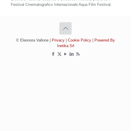
Festival Cinematografico Internazionale Aqua Film Festival.
© Eleonora Vallone |
Privacy
|
Cookie Policy
|
Powered By
Inetika Srl